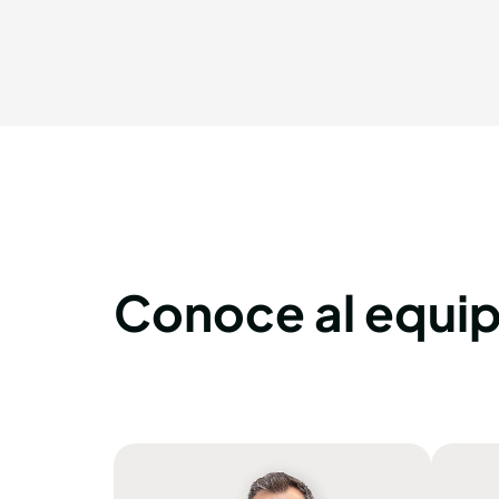
Conoce al equi