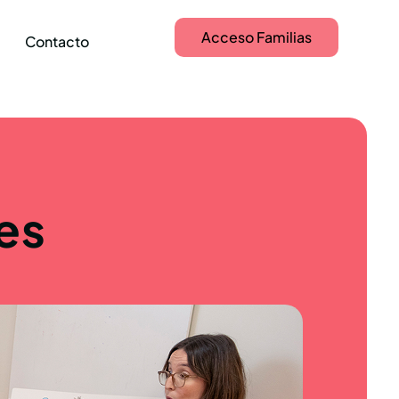
Acceso Familias
Contacto
es