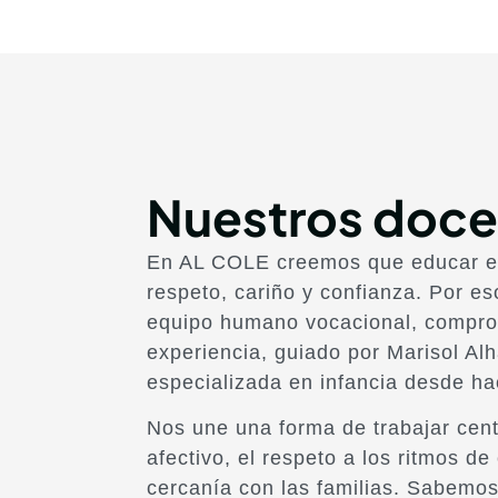
Nuestros doce
En AL COLE creemos que educar 
respeto, cariño y confianza. Por e
equipo humano vocacional, compro
experiencia, guiado por Marisol Al
especializada en infancia desde h
Nos une una forma de trabajar cent
afectivo, el respeto a los ritmos de
cercanía con las familias. Sabemo