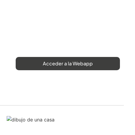
Acceder a la Webapp