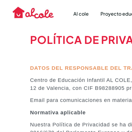
Al cole
Proyecto edu
POLÍTICA DE PRIV
DATOS DEL RESPONSABLE DEL TR
Centro de Educación Infantil AL COLE
12 de Valencia, con CIF B98288905 pro
Email para comunicaciones en materia 
Normativa aplicable
Nuestra Política de Privacidad se ha