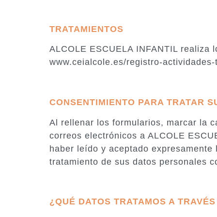
TRATAMIENTOS
ALCOLE ESCUELA INFANTIL realiza los 
www.ceialcole.es/registro-actividades-
CONSENTIMIENTO PARA TRATAR S
Al rellenar los formularios, marcar la c
correos electrónicos a ALCOLE ESCUEL
haber leído y aceptado expresamente l
tratamiento de sus datos personales co
¿QUÉ DATOS TRATAMOS A TRAVÉS