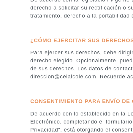
derecho a solicitar su rectificación o 
tratamiento, derecho a la portabilidad
¿CÓMO EJERCITAR SUS DERECHO
Para ejercer sus derechos, debe dirigir
derecho elegido. Opcionalmente, puede
de sus derechos. Los datos de contacto
direccion@ceialcole.com. Recuerde ac
CONSENTIMIENTO PARA ENVÍO DE
De acuerdo con lo establecido en la Le
Electrónico, completando el formulario
Privacidad”, está otorgando el consenti