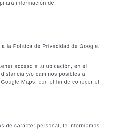
lará información de:
a la Política de Privacidad de Google,
tener acceso a tu ubicación, en el
a distancia y/o caminos posibles a
r Google Maps, con el fin de conocer el
os de carácter personal, le informamos