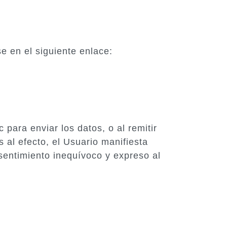
 en el siguiente enlace:
c para enviar los datos, o al remitir
al efecto, el Usuario manifiesta
sentimiento inequívoco y expreso al