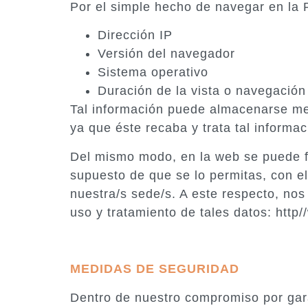
Por el simple hecho de navegar en l
Dirección IP
Versión del navegador
Sistema operativo
Duración de la vista o navegación
Tal información puede almacenarse med
ya que éste recaba y trata tal informac
Del mismo modo, en la web se puede fac
supuesto de que se lo permitas, con el 
nuestra/s sede/s. A este respecto, nos
uso y tratamiento de tales datos: http/
MEDIDAS DE SEGURIDAD
Dentro de nuestro compromiso por gara